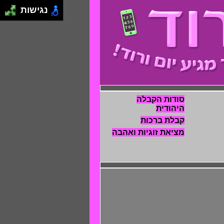
נגישות
סודות הקבלה
היהודית
קבלת ברכות
מציאת זוגיות ואהבה