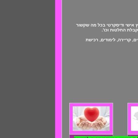
 אישי ודיסקרטי בכל מה שקשור
קבלת החלטות וכו'.
, קריירה, לימודים, רכישת