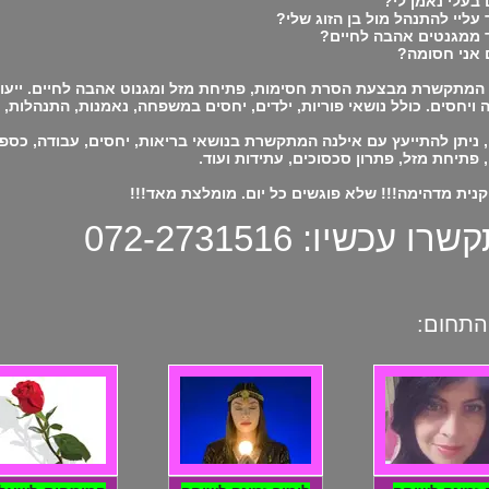
בעלי נאמן לי?
 עליי להתנהל מול בן הזוג שלי?
 ממגנטים אהבה לחיים?
 אני חסומה?
המתקשרת מבצעת הסרת חסימות, פתיחת מזל ומגנוט אהבה לחיים. ייעוץ
ויחסים. כולל נושאי פוריות, ילדים, יחסים במשפחה, נאמנות, התנהלות, 
, ניתן להתייעץ עם אילנה המתקשרת בנושאי בריאות, יחסים, עבודה, כספים
 פתיחת מזל, פתרון סכסוכים, עתידות ועוד.
נית מדהימה!!! שלא פוגשים כל יום. מומלצת מאד!!!
ו עכשיו: 072-2731516
התחום: