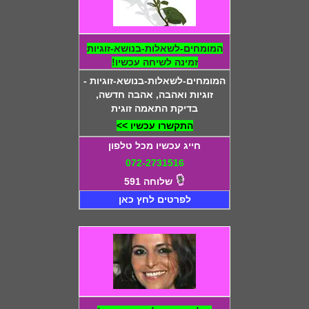
המומחים-לשאלות-בנושא-זוגיות
זמינה לשיחה עכשיו!
המומחים-לשאלות-בנושא-זוגיות -
זוגיות ואהבה, אהבה חדשה,
בדיקת התאמה זוגית
התקשרו עכשיו >>
חייג עכשיו מכל טלפון
072-2731516
שלוחה 591
לפרטים לחץ כאן