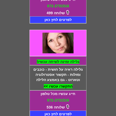
072-2731516
שלוחה 499
לפרטים לחץ כאן
גלילה זמינה לשיחה עכשיו!
גלילה ראיה על חושית - כוכבים
ומזלות - תקשור אסטרולוגיה
וטארוט - גם באמצע הלילה
התקשרו עכשיו >>
חייג עכשיו מכל טלפון
072-2731516
שלוחה 536
לפרטים לחץ כאן