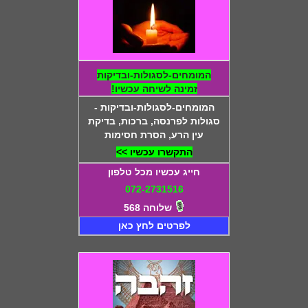
המומחים-לסגולות-ובדיקות
זמינה לשיחה עכשיו!
המומחים-לסגולות-ובדיקות -
סגולות לפרנסה, ברכות, בדיקת
עין הרע, הסרת חסימות
התקשרו עכשיו >>
חייג עכשיו מכל טלפון
072-2731516
שלוחה 568
לפרטים לחץ כאן