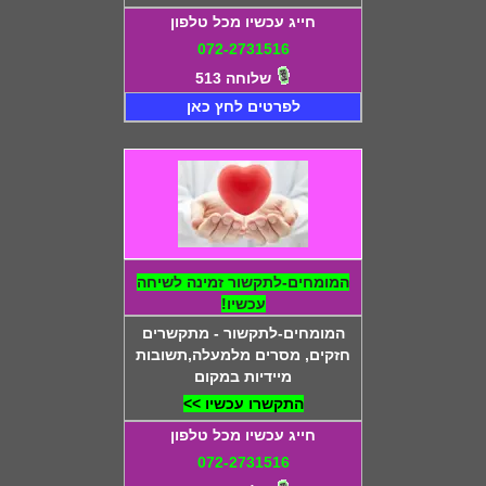
חייג עכשיו מכל טלפון
072-2731516
שלוחה 513
לפרטים לחץ כאן
המומחים-לתקשור זמינה לשיחה
עכשיו!
המומחים-לתקשור - מתקשרים
חזקים, מסרים מלמעלה,תשובות
מיידיות במקום
התקשרו עכשיו >>
חייג עכשיו מכל טלפון
072-2731516