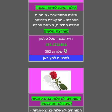
אילנה זמינה לשיחה עכשיו!
אילנה המתקשרת - מומחית
האהבה! - מתקשרת מדהימה,
מסירה חסימות, מציאת אהבה
מומלצת גולשים
חייג עכשיו מכל טלפון
072-2731516
שלוחה 302
לפרטים לחץ כאן
המומחים-לשאלות-בנושא-זוגיות
זמינה לשיחה עכשיו!
המומחים-לשאלות-בנושא-זוגיות -