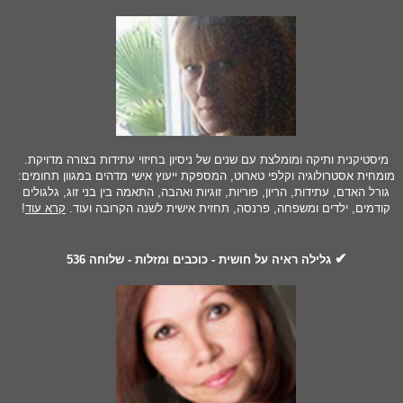
מיסטיקנית ותיקה ומומלצת עם שנים של ניסיון בחיזוי עתידות בצורה מדויקת.
מומחית אסטרולוגיה וקלפי טארוט, המספקת ייעוץ אישי מדהים במגוון תחומים:
גורל האדם, עתידות, הריון, פוריות, זוגיות ואהבה, התאמה בין בני זוג, גלגולים
קודמים, ילדים ומשפחה, פרנסה, תחזית אישית לשנה הקרובה ועוד.
קרא עוד
!
✔
גלילה ראיה על חושית - כוכבים ומזלות - שלוחה 536