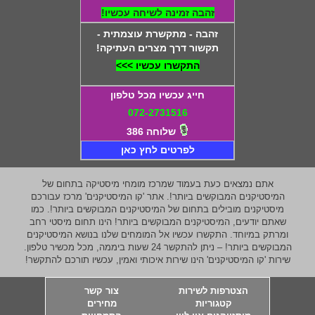
זהבה זמינה לשיחה עכשיו!
זהבה - מתקשרת עוצמתית -
תקשור דרך מצרים העתיקה!
התקשרו עכשיו >>>
חייג עכשיו מכל טלפון
072-2731516
שלוחה 386
לפרטים לחץ כאן
אתם נמצאים כעת בעמוד שמרכז מומחי מיסטיקה בתחום של
המיסטיקנים המבוקשים ביותר!. אתר 'קו המיסטיקנים' מרכז עבורכם
מיסטיקנים מובילים בתחום של המיסטיקנים המבוקשים ביותר!. כמו
שאתם יודעים, המיסטיקנים המבוקשים ביותר! הינו תחום מיסטי רחב
ומרתק במיוחד. התקשרו עכשיו אל המומחים שלנו בנושא המיסטיקנים
המבוקשים ביותר! – ניתן להתקשר 24 שעות ביממה, מכל מכשיר טלפון.
שירות 'קו המיסטיקנים' הינו שירות איכותי ואמין, עכשיו תורכם להתקשר!
הצטרפות לשירות
צור קשר
קטגוריות
מחירים