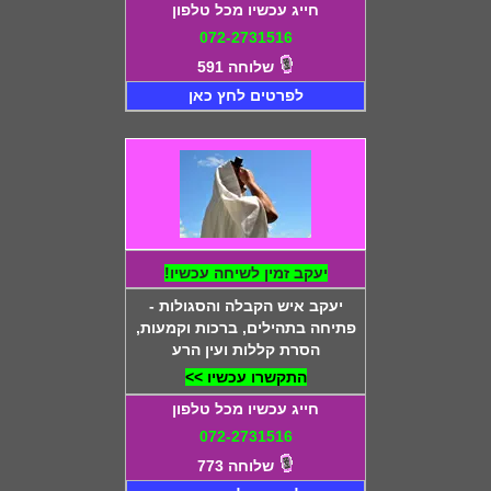
חייג עכשיו מכל טלפון
072-2731516
שלוחה 591
לפרטים לחץ כאן
יעקב זמין לשיחה עכשיו!
יעקב איש הקבלה והסגולות -
פתיחה בתהילים, ברכות וקמעות,
הסרת קללות ועין הרע
התקשרו עכשיו >>
חייג עכשיו מכל טלפון
072-2731516
שלוחה 773