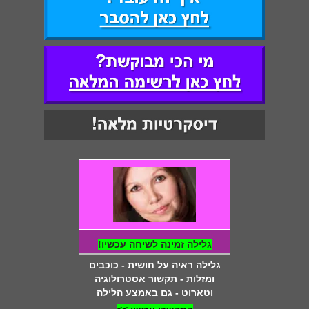
גלילה זמינה לשיחה עכשיו!
גלילה ראיה על חושית - כוכבים
ומזלות - תקשור אסטרולוגיה
וטארוט - גם באמצע הלילה