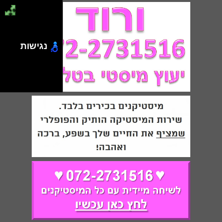
נגישות