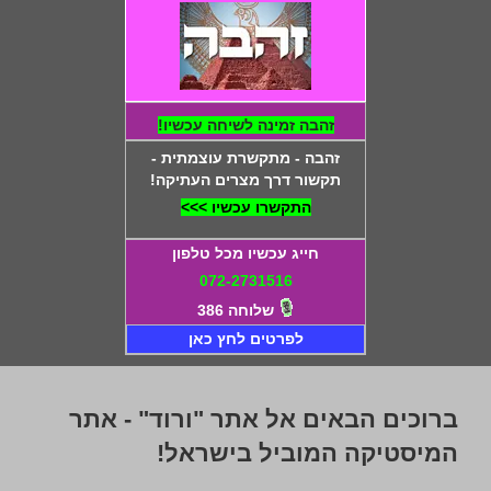
זהבה זמינה לשיחה עכשיו!
זהבה - מתקשרת עוצמתית -
תקשור דרך מצרים העתיקה!
התקשרו עכשיו >>>
חייג עכשיו מכל טלפון
072-2731516
שלוחה 386
לפרטים לחץ כאן
ברוכים הבאים אל אתר "ורוד" - אתר
המיסטיקה המוביל בישראל!