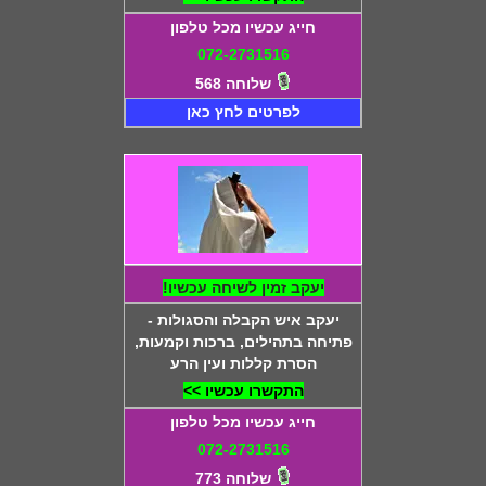
חייג עכשיו מכל טלפון
072-2731516
שלוחה 568
לפרטים לחץ כאן
יעקב זמין לשיחה עכשיו!
יעקב איש הקבלה והסגולות -
פתיחה בתהילים, ברכות וקמעות,
הסרת קללות ועין הרע
התקשרו עכשיו >>
חייג עכשיו מכל טלפון
072-2731516
שלוחה 773