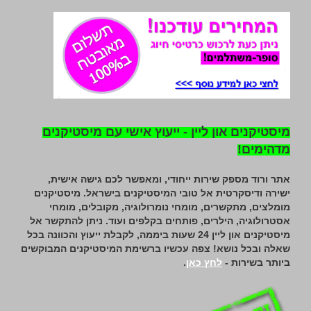
מיסטיקנים און ליין - ייעוץ אישי עם מיסטיקנים
מדהימים!
אתר ורוד מספק שירות ייחודי, ומאפשר לכם גישה אישית,
ישירה ודיסקרטית אל טובי המיסטיקנים בישראל. מיסטיקנים
מומלצים, מתקשרים, מומחי נומרולוגיה, מקובלים, מומחי
אסטרולוגיה, הילרים, פותחים בקלפים ועוד. ניתן להתקשר אל
מיסטיקנים און ליין 24 שעות ביממה, לקבלת ייעוץ והכוונה בכל
שאלה ובכל נושא! צפה עכשיו ברשימת המיסטיקנים המבוקשים
ביותר בשירות -
לחץ כאן
.