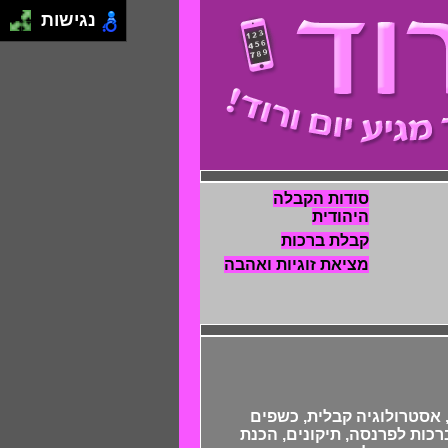
נגישות
סודות הקבלה
היהודית
קבלת ברכות
מציאת זוגיות ואהבה
 אסטרולוגיה קבלית, כשפים
כות לפרנסה, תיקונים, הכנת