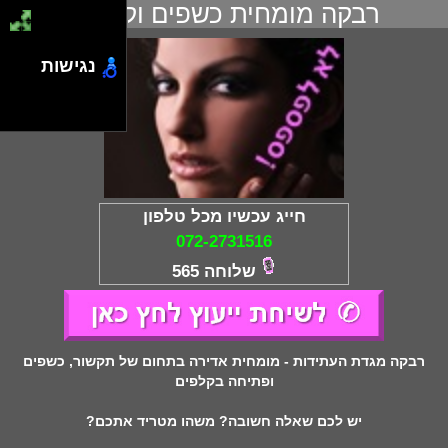
רבקה מומחית כשפים וקלפים
נגישות
חייג עכשיו מכל טלפון
072-2731516
שלוחה 565
רבקה מגדת העתידות - מומחית אדירה בתחום של תקשור, כשפים
ופתיחה בקלפים
יש לכם שאלה חשובה? משהו מטריד אתכם?