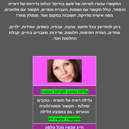
התקשרו עכשיו לשיחה של פעם בחיים! יכולות נדירותו של ראיית
הנסתר, כולל תקשור עם נשמות, העברת מסרים, תקשור עם מלאכים,
מפה אישית מדויקת, תשובות במקום ועוד. מומלץ מאד!
ניתן להתייעץ בכל תחום: אהבה, עבודה, כספים, עתידות, ילדים,
פחדים, הסרת חסימות, חלומות, פרידות, מעברים בחיים, קבלת
החלטות ועוד.
גלילה זמינה לשיחה עכשיו!
גלילה ראיה על חושית - כוכבים
ומזלות - תקשור אסטרולוגיה
וטארוט - גם באמצע הלילה
התקשרו עכשיו >>
חייג עכשיו מכל טלפון