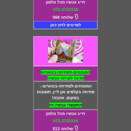
חייג עכשיו מכל טלפון
072-2731516
שלוחה 568
לפרטים לחץ כאן
המומחים-לפתיחה-בטארוט
זמינה לשיחה עכשיו!
המומחים-לפתיחה-בטארוט -
פתיחה בקלפים און ליין, תשובות
במקום, אהבה!
התקשרו עכשיו >>
חייג עכשיו מכל טלפון
072-2731516
שלוחה 513