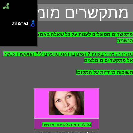
מתקשרים מומלצים
נגישות
מתקשרים מסוגלים לענות על כל שאלה באמצעות חיבור לתדר
הנשמה
מה יהיה איתי בעתיד? האם בן הזוג מתאים לי? התקשרו עכשיו
אל מתקשרים מומלצים
תשובות מיידיות על המקום!
גלילה זמינה לשיחה עכשיו!