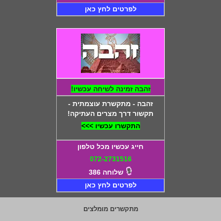
לפרטים לחץ כאן
זהבה זמינה לשיחה עכשיו!
זהבה - מתקשרת עוצמתית -
תקשור דרך מצרים העתיקה!
התקשרו עכשיו >>>
חייג עכשיו מכל טלפון
072-2731516
שלוחה 386
לפרטים לחץ כאן
מתקשרים מומלצים