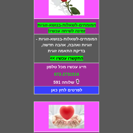
המומחים-לשאלות-בנושא-זוגיות
זמינה לשיחה עכשיו!
המומחים-לשאלות-בנושא-זוגיות -
זוגיות ואהבה, אהבה חדשה,
בדיקת התאמה זוגית
התקשרו עכשיו >>
חייג עכשיו מכל טלפון
072-2731516
שלוחה 591
לפרטים לחץ כאן