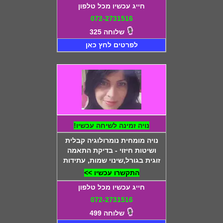
חייג עכשיו מכל טלפון
072-2731516
שלוחה 325
לפרטים לחץ כאן
נויה זמינה לשיחה עכשיו!
נויה מומחית נומרולוגיה קבלית
ושיטות חיזוי - בדיקת התאמה
זוגית בגורל,שינוי שמות, עתידות
התקשרו עכשיו >>
חייג עכשיו מכל טלפון
072-2731516
שלוחה 499