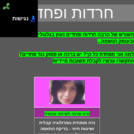
חרדות ופחדים
נגישות
השורש של הרבה חרדות ופחדים נעוץ בגלגולים קודמים
ובעומק הנשמה...
למה אני מפחדת כל כך? יש ברכה או פסוק נגד פחדים?
התקשרו עכשיו לקבלת תשובות מיידיות
נויה זמינה לשיחה עכשיו!
נויה מומחית נומרולוגיה קבלית
ושיטות חיזוי - בדיקת התאמה