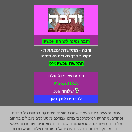
זהבה זמינה לשיחה עכשיו!
זהבה - מתקשרת עוצמתית -
תקשור דרך מצרים העתיקה!
התקשרו עכשיו >>>
חייג עכשיו מכל טלפון
072-2731516
שלוחה 386
לפרטים לחץ כאן
אתם נמצאים כעת בעמוד שמרכז מומחי מיסטיקה בתחום של חרדות
ופחדים. אתר 'קו המיסטיקנים' מרכז עבורכם מיסטיקנים מובילים בתחום
של חרדות ופחדים. כמו שאתם יודעים, חרדות ופחדים הינו תחום מיסטי
רחב ומרתק במיוחד. התקשרו עכשיו אל המומחים שלנו בנושא חרדות