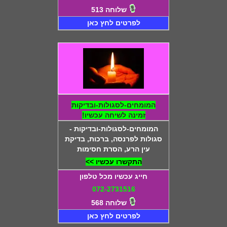
שלוחה 513
לפרטים לחץ כאן
המומחים-לסגולות-ובדיקות
זמינה לשיחה עכשיו!
המומחים-לסגולות-ובדיקות -
סגולות לפרנסה, ברכות, בדיקת
עין הרע, הסרת חסימות
התקשרו עכשיו >>
חייג עכשיו מכל טלפון
072-2731516
שלוחה 568
לפרטים לחץ כאן